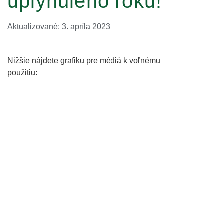
uplynulého roku!
Aktualizované: 3. apríla 2023
Nižšie nájdete grafiku pre médiá k voľnému
použitiu: