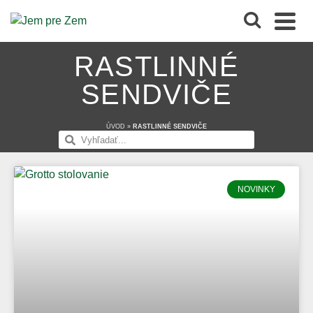
RASTLINNÉ
SENDVIČE
ÚVOD
»
RASTLINNÉ SENDVIČE
NOVINKY