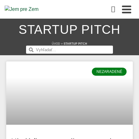
STARTUP PITCH
ÚVOD
»
STARTUP PITCH
NEZARADENÉ