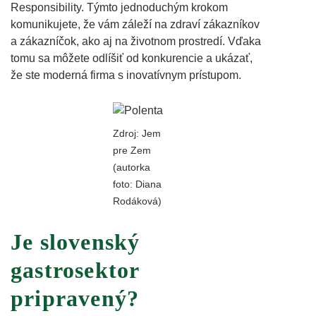
Responsibility. Týmto jednoduchým krokom
komunikujete, že vám záleží na zdraví zákazníkov
a zákazníčok, ako aj na životnom prostredí. Vďaka
tomu sa môžete odlíšiť od konkurencie a ukázať,
že ste moderná firma s inovatívnym prístupom.
Zdroj: Jem
pre Zem
(autorka
foto: Diana
Rodáková)
Je slovenský
gastrosektor
pripravený?