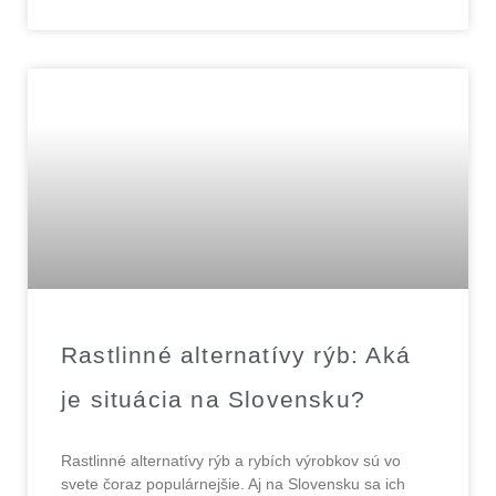
Rastlinné alternatívy rýb: Aká
je situácia na Slovensku?
Rastlinné alternatívy rýb a rybích výrobkov sú vo
svete čoraz populárnejšie. Aj na Slovensku sa ich