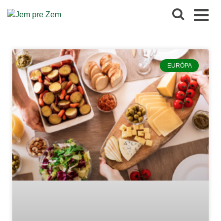
EURÓPA