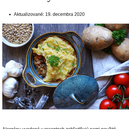
Aktualizované: 19. decembra 2020