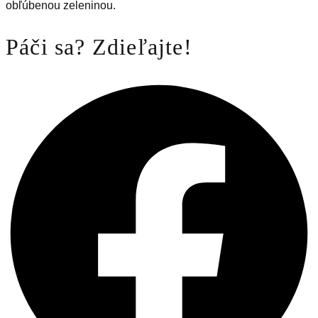
obľúbenou zeleninou.
Páči sa? Zdieľajte!