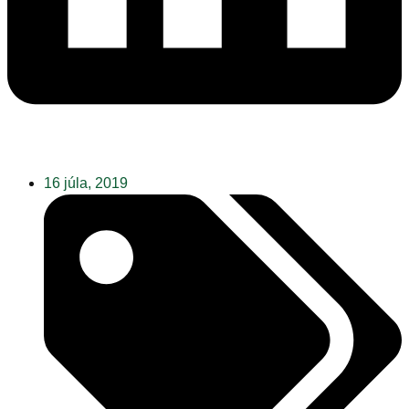
16 júla, 2019